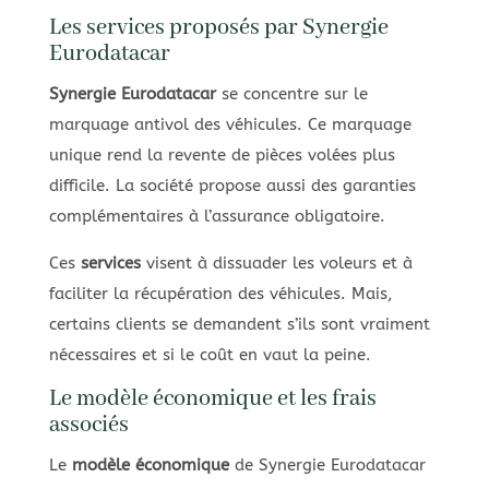
Les services proposés par Synergie
Eurodatacar
Synergie Eurodatacar
se concentre sur le
marquage antivol des véhicules. Ce marquage
unique rend la revente de pièces volées plus
difficile. La société propose aussi des garanties
complémentaires à l’assurance obligatoire.
Ces
services
visent à dissuader les voleurs et à
faciliter la récupération des véhicules. Mais,
certains clients se demandent s’ils sont vraiment
nécessaires et si le coût en vaut la peine.
Le modèle économique et les frais
associés
Le
modèle économique
de Synergie Eurodatacar