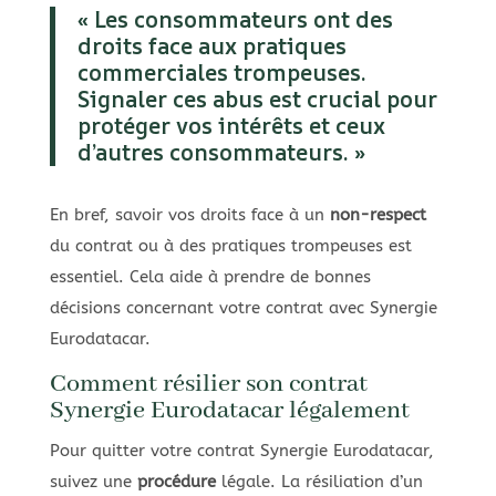
« Les consommateurs ont des
droits face aux pratiques
commerciales trompeuses.
Signaler ces abus est crucial pour
protéger vos intérêts et ceux
d’autres consommateurs. »
En bref, savoir vos droits face à un
non-respect
du contrat ou à des pratiques trompeuses est
essentiel. Cela aide à prendre de bonnes
décisions concernant votre contrat avec Synergie
Eurodatacar.
Comment résilier son contrat
Synergie Eurodatacar légalement
Pour quitter votre contrat Synergie Eurodatacar,
suivez une
procédure
légale. La résiliation d’un