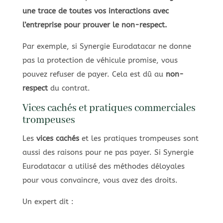
une trace de toutes vos interactions avec
l’entreprise pour prouver le non-respect.
Par exemple, si Synergie Eurodatacar ne donne
pas la protection de véhicule promise, vous
pouvez refuser de payer. Cela est dû au
non-
respect
du contrat.
Vices cachés et pratiques commerciales
trompeuses
Les
vices cachés
et les pratiques trompeuses sont
aussi des raisons pour ne pas payer. Si Synergie
Eurodatacar a utilisé des méthodes déloyales
pour vous convaincre, vous avez des droits.
Un expert dit :