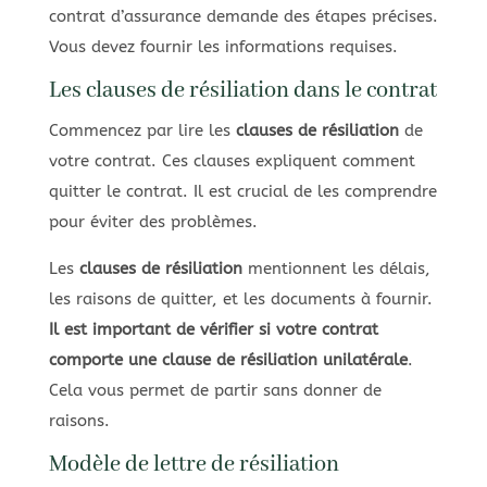
contrat d’assurance demande des étapes précises.
Vous devez fournir les informations requises.
Les clauses de résiliation dans le contrat
Commencez par lire les
clauses de résiliation
de
votre contrat. Ces clauses expliquent comment
quitter le contrat. Il est crucial de les comprendre
pour éviter des problèmes.
Les
clauses de résiliation
mentionnent les délais,
les raisons de quitter, et les documents à fournir.
Il est important de vérifier si votre contrat
comporte une clause de résiliation unilatérale
.
Cela vous permet de partir sans donner de
raisons.
Modèle de lettre de résiliation