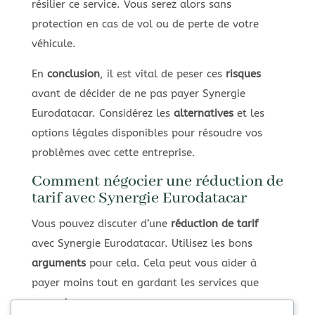
résilier ce service. Vous serez alors sans
protection en cas de vol ou de perte de votre
véhicule.
En
conclusion
, il est vital de peser ces
risques
avant de décider de ne pas payer Synergie
Eurodatacar. Considérez les
alternatives
et les
options légales disponibles pour résoudre vos
problèmes avec cette entreprise.
Comment négocier une réduction de
tarif avec Synergie Eurodatacar
Vous pouvez discuter d’une
réduction de tarif
avec Synergie Eurodatacar. Utilisez les bons
arguments
pour cela. Cela peut vous aider à
payer moins tout en gardant les services que
vous aimez.