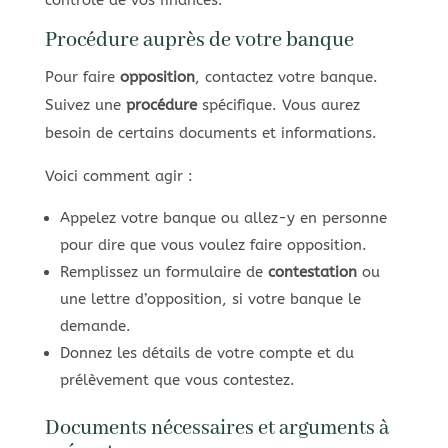
Procédure auprès de votre banque
Pour faire
opposition
, contactez votre banque.
Suivez une
procédure
spécifique. Vous aurez
besoin de certains documents et informations.
Voici comment agir :
Appelez votre banque ou allez-y en personne
pour dire que vous voulez faire opposition.
Remplissez un formulaire de
contestation
ou
une lettre d’opposition, si votre banque le
demande.
Donnez les détails de votre compte et du
prélèvement que vous contestez.
Documents nécessaires et arguments à