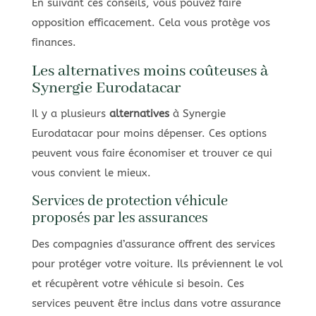
En suivant ces conseils, vous pouvez faire
opposition efficacement. Cela vous protège vos
finances.
Les alternatives moins coûteuses à
Synergie Eurodatacar
Il y a plusieurs
alternatives
à Synergie
Eurodatacar pour moins dépenser. Ces options
peuvent vous faire économiser et trouver ce qui
vous convient le mieux.
Services de protection véhicule
proposés par les assurances
Des compagnies d’assurance offrent des services
pour protéger votre voiture. Ils préviennent le vol
et récupèrent votre véhicule si besoin. Ces
services peuvent être inclus dans votre assurance