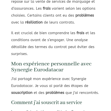
repose sur la vente de services de marquage et
d’assurances. Les
frais
varient selon les options
choisies. Certains clients ont eu des
problèmes
avec la
résiliation
de leurs contrats.
Il est crucial de bien comprendre les
frais
et les
conditions avant de s’engager. Une analyse
détaillée des termes du contrat peut éviter des
surprises.
Mon expérience personnelle avec
Synergie Eurodatacar
J’ai partagé mon expérience avec Synergie
Eurodatacar. Je vous ai parlé des étapes de
souscription
et des
problèmes
que j’ai rencontrés.
Comment j’ai souscrit au service