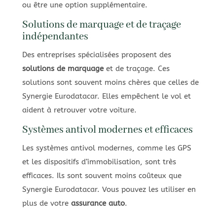
ou être une option supplémentaire.
Solutions de marquage et de traçage
indépendantes
Des entreprises spécialisées proposent des
solutions de marquage
et de traçage. Ces
solutions sont souvent moins chères que celles de
Synergie Eurodatacar. Elles empêchent le vol et
aident à retrouver votre voiture.
Systèmes antivol modernes et efficaces
Les systèmes antivol modernes, comme les GPS
et les dispositifs d’immobilisation, sont très
efficaces. Ils sont souvent moins coûteux que
Synergie Eurodatacar. Vous pouvez les utiliser en
plus de votre
assurance auto
.