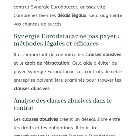
contrat Synergie Eurodatacar, agissez vite.
Comprenez bien les
délais légaux
. Cela augmente
vos chances de succès.
Synergie Eurodatacar ne pas payer :
méthodes légales et efficaces
Il est important de connaître les
clauses abusives
et le
droit de rétractation
. Cela aide à éviter de
payer Synergie Eurodatacar. Les contrats de cette
entreprise doivent être examinés pour trouver les
clauses abusives
.
Analyse des clauses abusives dans le
contrat
Les
clauses abusives
créent un déséquilibre entre
les droits et les obligations. Il faut lire