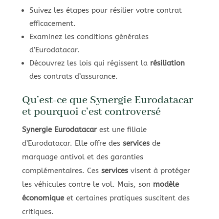
Suivez les étapes pour résilier votre contrat
efficacement.
Examinez les conditions générales
d’Eurodatacar.
Découvrez les lois qui régissent la
résiliation
des contrats d’assurance.
Qu’est-ce que Synergie Eurodatacar
et pourquoi c’est controversé
Synergie Eurodatacar
est une filiale
d’Eurodatacar. Elle offre des
services
de
marquage antivol et des garanties
complémentaires. Ces
services
visent à protéger
les véhicules contre le vol. Mais, son
modèle
économique
et certaines pratiques suscitent des
critiques.