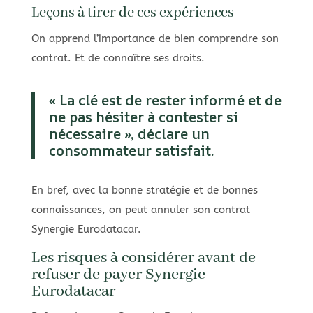
Leçons à tirer de ces expériences
On apprend l’importance de bien comprendre son
contrat. Et de connaître ses droits.
« La clé est de rester informé et de
ne pas hésiter à contester si
nécessaire », déclare un
consommateur satisfait.
En bref, avec la bonne stratégie et de bonnes
connaissances, on peut annuler son contrat
Synergie Eurodatacar.
Les risques à considérer avant de
refuser de payer Synergie
Eurodatacar