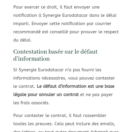
Pour exercer ce droit, il faut envoyer une
notification à Synergie Eurodatacar dans le délai
imparti. Envoyer cette notification par courrier
recommandé est conseillé pour prouver le respect
du délai.
Contestation basée sur le défaut
d’information
Si Synergie Eurodatacar n’a pas fourni les
informations nécessaires, vous pouvez contester
le contrat.
Le défaut d’information est une base
légale pour annuler un contrat
et ne pas payer
les frais associés.
Pour contester le contrat, il faut rassembler
toutes les preuves. Cela peut inclure des emails,
des lettres, ou tout autre document échangé avec