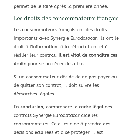
permet de le faire après la première année.
Les droits des consommateurs français
Les consommateurs français ont des droits
importants avec Synergie Eurodatacar. Ils ont le
droit à l’information, à la rétractation, et à
résilier leur contrat.
Il est vital de connaître ces
droits
pour se protéger des abus.
Si un consommateur décide de ne pas payer ou
de quitter son contrat, il doit suivre les
démarches légales.
En
conclusion
, comprendre le
cadre légal
des
contrats Synergie Eurodatacar aide les
consommateurs. Cela les aide à prendre des
décisions éclairées et à se protéger. Il est