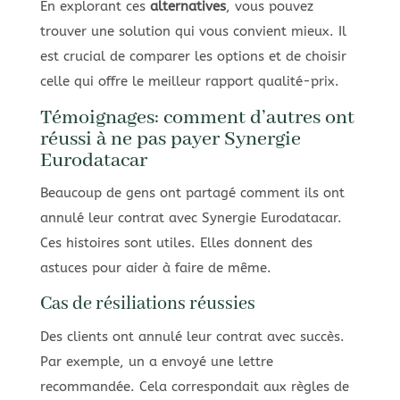
En explorant ces
alternatives
, vous pouvez
trouver une solution qui vous convient mieux. Il
est crucial de comparer les options et de choisir
celle qui offre le meilleur rapport qualité-prix.
Témoignages: comment d’autres ont
réussi à ne pas payer Synergie
Eurodatacar
Beaucoup de gens ont partagé comment ils ont
annulé leur contrat avec Synergie Eurodatacar.
Ces histoires sont utiles. Elles donnent des
astuces pour aider à faire de même.
Cas de résiliations réussies
Des clients ont annulé leur contrat avec succès.
Par exemple, un a envoyé une lettre
recommandée. Cela correspondait aux règles de