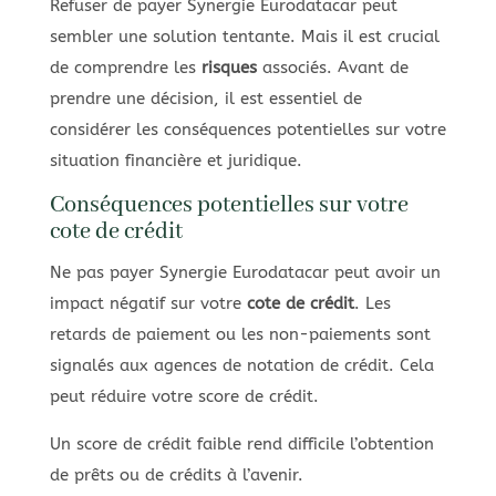
Refuser de payer Synergie Eurodatacar peut
sembler une solution tentante. Mais il est crucial
de comprendre les
risques
associés. Avant de
prendre une décision, il est essentiel de
considérer les conséquences potentielles sur votre
situation financière et juridique.
Conséquences potentielles sur votre
cote de crédit
Ne pas payer Synergie Eurodatacar peut avoir un
impact négatif sur votre
cote de crédit
. Les
retards de paiement ou les non-paiements sont
signalés aux agences de notation de crédit. Cela
peut réduire votre score de crédit.
Un score de crédit faible rend difficile l’obtention
de prêts ou de crédits à l’avenir.