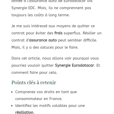
année à l’assurance auto de Eurodatacar via
Synergie EDC. Mais, ils ne comprennent pas
toujours les coûts à long terme.
Je me suis intéressé aux moyens de quitter ce
contrat pour éviter des
frais
superflus. Résilier un
contrat d’
assurance auto
peut sembler difficile.
Mais, il y a des astuces pour le faire.
Dans cet article, nous allons voir pourquoi vous
pourriez vouloir quitter
Synergie Eurodatacar
. Et
comment faire pour cela.
Points clés à retenir
Comprenez vos droits en tant que
consommateur en France.
Identifiez les motifs valables pour une
résiliation
.