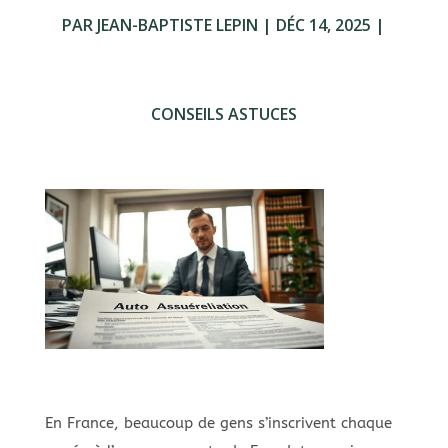
PAR
JEAN-BAPTISTE LEPIN
|
DÉC 14, 2025
|
CONSEILS ASTUCES
En France, beaucoup de gens s’inscrivent chaque