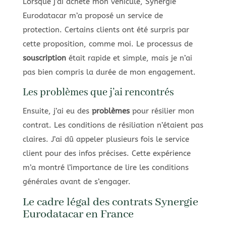
Lorsque j’ai acheté mon véhicule, Synergie
Eurodatacar m’a proposé un service de
protection. Certains clients ont été surpris par
cette proposition, comme moi. Le processus de
souscription
était rapide et simple, mais je n’ai
pas bien compris la durée de mon engagement.
Les problèmes que j’ai rencontrés
Ensuite, j’ai eu des
problèmes
pour résilier mon
contrat. Les conditions de résiliation n’étaient pas
claires. J’ai dû appeler plusieurs fois le service
client pour des infos précises. Cette expérience
m’a montré l’importance de lire les conditions
générales avant de s’engager.
Le cadre légal des contrats Synergie
Eurodatacar en France