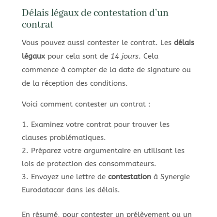
Délais légaux de contestation d’un
contrat
Vous pouvez aussi contester le contrat. Les
délais
légaux
pour cela sont de
14 jours
. Cela
commence à compter de la date de signature ou
de la réception des conditions.
Voici comment contester un contrat :
Examinez votre contrat pour trouver les
clauses problématiques.
Préparez votre argumentaire en utilisant les
lois de protection des consommateurs.
Envoyez une lettre de
contestation
à Synergie
Eurodatacar dans les délais.
En résumé, pour contester un prélèvement ou un