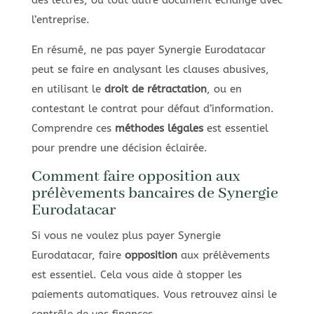
l’entreprise.
En résumé, ne pas payer Synergie Eurodatacar
peut se faire en analysant les clauses abusives,
en utilisant le
droit de rétractation
, ou en
contestant le contrat pour défaut d’information.
Comprendre ces
méthodes légales
est essentiel
pour prendre une décision éclairée.
Comment faire opposition aux
prélèvements bancaires de Synergie
Eurodatacar
Si vous ne voulez plus payer Synergie
Eurodatacar, faire
opposition
aux prélèvements
est essentiel. Cela vous aide à stopper les
paiements automatiques. Vous retrouvez ainsi le
contrôle de vos finances.