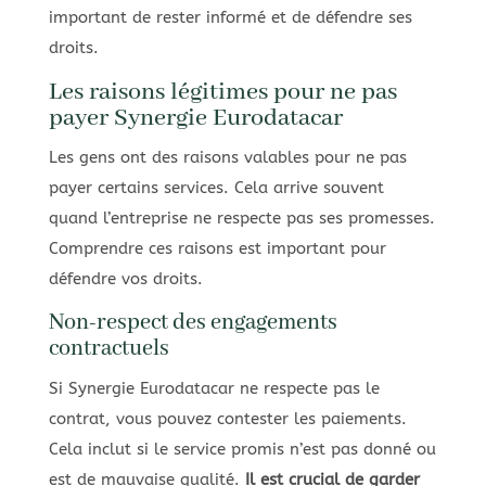
important de rester informé et de défendre ses
droits.
Les raisons légitimes pour ne pas
payer Synergie Eurodatacar
Les gens ont des raisons valables pour ne pas
payer certains services. Cela arrive souvent
quand l’entreprise ne respecte pas ses promesses.
Comprendre ces raisons est important pour
défendre vos droits.
Non-respect des engagements
contractuels
Si Synergie Eurodatacar ne respecte pas le
contrat, vous pouvez contester les paiements.
Cela inclut si le service promis n’est pas donné ou
est de mauvaise qualité.
Il est crucial de garder