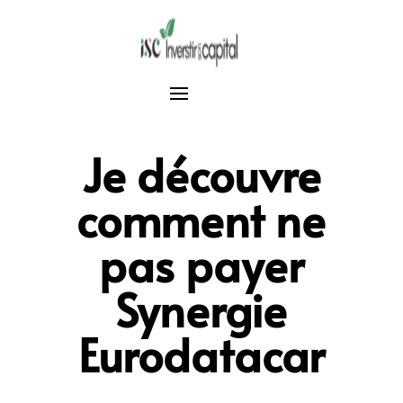
Je découvre
comment ne
pas payer
Synergie
Eurodatacar