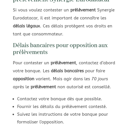
Si vous voulez contester un
prélèvement
Synergie
Eurodatacar, il est important de connaître les
délais légaux
. Ces délais protègent vos droits en
tant que consommateur.
Délais bancaires pour opposition aux
prélèvements
Pour contester un
prélèvement
, contactez d’abord
votre banque. Les
délais bancaires
pour faire
opposition
varient. Mais agir dans les
70 jours
après le
prélèvement
non autorisé est conseillé.
Contactez votre banque dès que possible.
Fournir les détails du prélèvement contesté.
Suivez les instructions de votre banque pour
formaliser l’opposition.