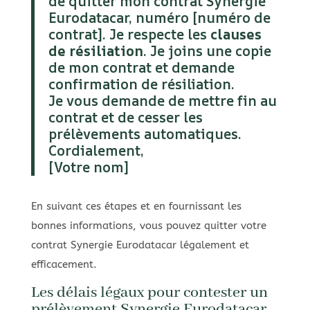
de quitter mon contrat Synergie
Eurodatacar, numéro [numéro de
contrat]. Je respecte les
clauses
de résiliation
. Je joins une copie
de mon contrat et demande
confirmation de résiliation.
Je vous demande de mettre fin au
contrat et de cesser les
prélèvements automatiques.
Cordialement,
[Votre nom]
En suivant ces étapes et en fournissant les
bonnes informations, vous pouvez quitter votre
contrat Synergie Eurodatacar légalement et
efficacement.
Les délais légaux pour contester un
prélèvement Synergie Eurodatacar