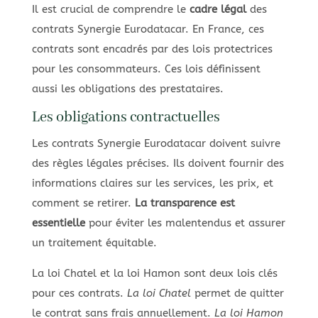
Il est crucial de comprendre le
cadre légal
des
contrats Synergie Eurodatacar. En France, ces
contrats sont encadrés par des lois protectrices
pour les consommateurs. Ces lois définissent
aussi les obligations des prestataires.
Les obligations contractuelles
Les contrats Synergie Eurodatacar doivent suivre
des règles légales précises. Ils doivent fournir des
informations claires sur les services, les prix, et
comment se retirer.
La transparence est
essentielle
pour éviter les malentendus et assurer
un traitement équitable.
La loi Chatel et la loi Hamon sont deux lois clés
pour ces contrats.
La loi Chatel
permet de quitter
le contrat sans frais annuellement.
La loi Hamon