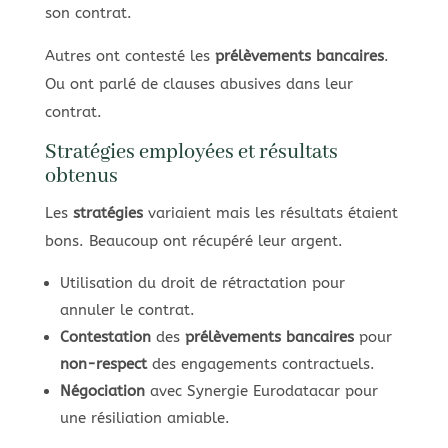
son contrat.
Autres ont contesté les
prélèvements bancaires
.
Ou ont parlé de clauses abusives dans leur
contrat.
Stratégies employées et résultats
obtenus
Les
stratégies
variaient mais les résultats étaient
bons. Beaucoup ont récupéré leur argent.
Utilisation du droit de rétractation pour
annuler le contrat.
Contestation
des
prélèvements bancaires
pour
non-respect
des engagements contractuels.
Négociation
avec Synergie Eurodatacar pour
une résiliation amiable.