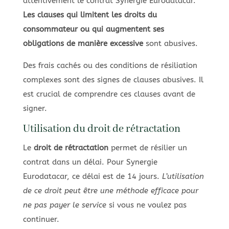
attentivement le contrat Synergie Eurodatacar.
Les clauses qui limitent les droits du
consommateur ou qui augmentent ses
obligations de manière excessive
sont abusives.
Des frais cachés ou des conditions de résiliation
complexes sont des signes de clauses abusives. Il
est crucial de comprendre ces clauses avant de
signer.
Utilisation du droit de rétractation
Le
droit de rétractation
permet de résilier un
contrat dans un délai. Pour Synergie
Eurodatacar, ce délai est de 14 jours.
L’utilisation
de ce droit peut être une méthode efficace pour
ne pas payer le service
si vous ne voulez pas
continuer.