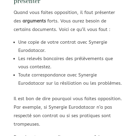
présenter
Quand vous faites opposition, il faut présenter
des
arguments
forts. Vous aurez besoin de
certains documents. Voici ce qu’il vous faut :
Une copie de votre contrat avec Synergie
Eurodatacar.
Les relevés bancaires des prélèvements que
vous contestez.
Toute correspondance avec Synergie
Eurodatacar sur la résiliation ou les problèmes.
Il est bon de dire pourquoi vous faites opposition.
Par exemple, si Synergie Eurodatacar n’a pas
respecté son contrat ou si ses pratiques sont
trompeuses.