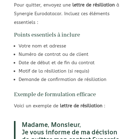
Pour quitter, envoyez une
lettre de résiliation
à
Synergie Eurodatacar. Incluez ces éléments
essentiels :
Points essentiels à inclure
Votre nom et adresse
Numéro de contrat ou de client
Date de début et de fin du contrat
Motif de la résiliation (si requis)
Demande de confirmation de résiliation
Exemple de formulation efficace
Voici un exemple de
lettre de résiliation
:
Madame, Monsieur,
Je vous informe de ma décision