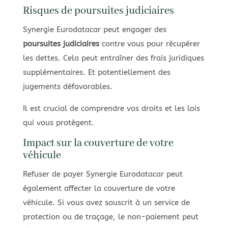
Risques de poursuites judiciaires
Synergie Eurodatacar peut engager des
poursuites judiciaires
contre vous pour récupérer
les dettes. Cela peut entraîner des frais juridiques
supplémentaires. Et potentiellement des
jugements défavorables.
Il est crucial de comprendre vos droits et les lois
qui vous protègent.
Impact sur la couverture de votre
véhicule
Refuser de payer Synergie Eurodatacar peut
également affecter la couverture de votre
véhicule. Si vous avez souscrit à un service de
protection ou de traçage, le non-paiement peut