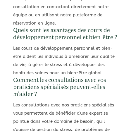
consultation en contactant directement notre
équipe ou en utilisant notre plateforme de
réservation en ligne.
Quels sont les avantages des cours de
développement personnel et bien-être ?
Les cours de développement personnel et bien-
être aident les individus à améliorer leur qualité
de vie, à gérer le stress et à développer des
habitudes saines pour un bien-être global.
Comment les consultations avec vos
praticiens spécialisés peuvent-elles
m'aider ?
Les consultations avec nos praticiens spécialisés
vous permettent de bénéficier d'une expertise
pointue dans votre domaine de besoin, qu'il
s'agisse de gestion du stress, de problèmes de