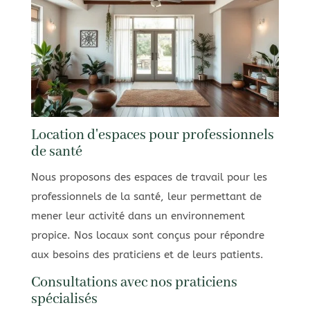
Location d'espaces pour professionnels
de santé
Nous proposons des espaces de travail pour les
professionnels de la santé, leur permettant de
mener leur activité dans un environnement
propice. Nos locaux sont conçus pour répondre
aux besoins des praticiens et de leurs patients.
Consultations avec nos praticiens
spécialisés