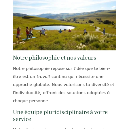
Notre philosophie et nos valeurs
Notre philosophie repose sur l'idée que le bien-
être est un
travail
continu qui nécessite une
approche globale. Nous valorisons la diversité et
l'individualité, offrant des solutions adaptées à
chaque personne.
Une équipe pluridisciplinaire à votre
service