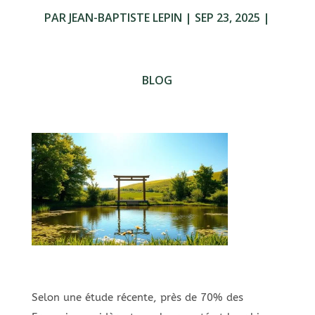
PAR
JEAN-BAPTISTE LEPIN
|
SEP 23, 2025
|
BLOG
Selon une étude récente, près de 70% des