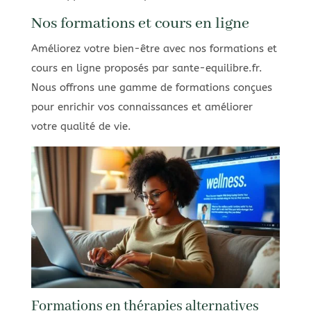
Nos formations et cours en ligne
Améliorez votre bien-être avec nos formations et
cours en ligne proposés par sante-equilibre.fr.
Nous offrons une gamme de formations conçues
pour enrichir vos connaissances et améliorer
votre qualité de vie.
Formations en thérapies alternatives