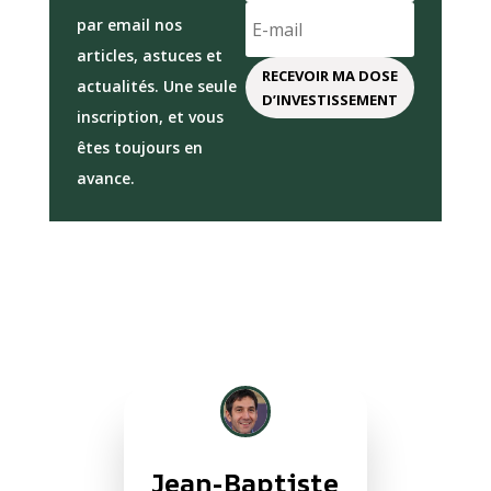
par email nos
articles, astuces et
RECEVOIR MA DOSE
actualités. Une seule
D’INVESTISSEMENT
inscription, et vous
êtes toujours en
avance.
Jean-Baptiste