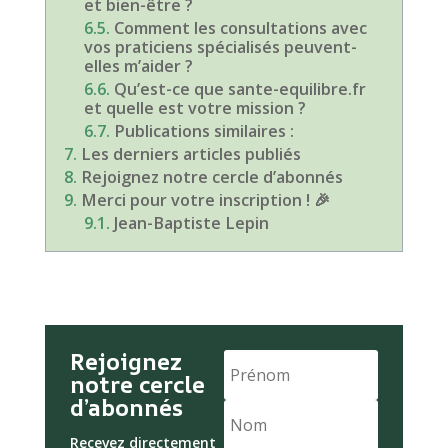
et bien-être ?
Comment les consultations avec
vos praticiens spécialisés peuvent-
elles m’aider ?
Qu’est-ce que sante-equilibre.fr
et quelle est votre mission ?
Publications similaires :
Les derniers articles publiés
Rejoignez notre cercle d’abonnés
Merci pour votre inscription ! 🎉
Jean-Baptiste Lepin
Rejoignez
notre cercle
d’abonnés
Recevez directement