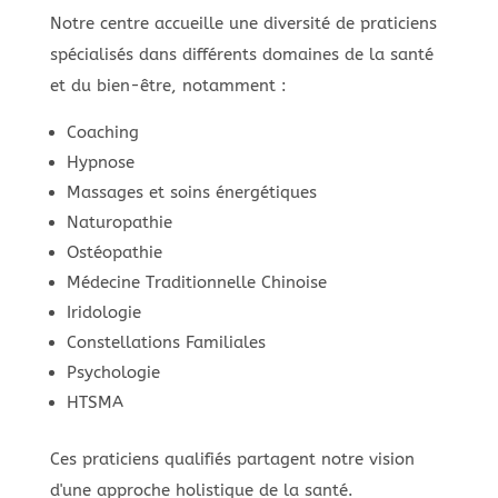
Notre centre accueille une diversité de praticiens
spécialisés dans différents domaines de la santé
et du bien-être, notamment :
Coaching
Hypnose
Massages et soins énergétiques
Naturopathie
Ostéopathie
Médecine Traditionnelle Chinoise
Iridologie
Constellations Familiales
Psychologie
HTSMA
Ces praticiens qualifiés partagent notre vision
d'une approche holistique de la santé.