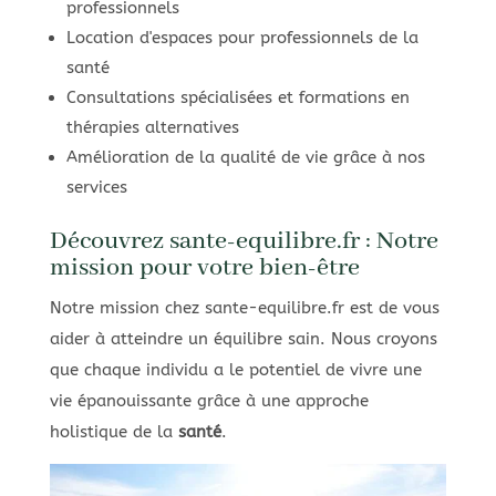
professionnels
Location d'espaces pour professionnels de la
santé
Consultations spécialisées et formations en
thérapies alternatives
Amélioration de la qualité de vie grâce à nos
services
Découvrez sante-equilibre.fr : Notre
mission pour votre bien-être
Notre mission chez sante-equilibre.fr est de vous
aider à atteindre un équilibre sain. Nous croyons
que chaque individu a le potentiel de vivre une
vie épanouissante grâce à une approche
holistique de la
santé
.