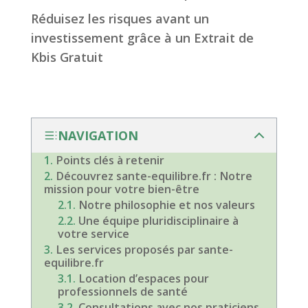
Réduisez les risques avant un
investissement grâce à un Extrait de
Kbis Gratuit
NAVIGATION
Points clés à retenir
Découvrez sante-equilibre.fr : Notre
mission pour votre bien-être
Notre philosophie et nos valeurs
Une équipe pluridisciplinaire à
votre service
Les services proposés par sante-
equilibre.fr
Location d’espaces pour
professionnels de santé
Consultations avec nos praticiens