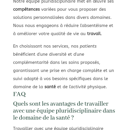
Notre équipe pluridisciplinaire met en œuvre ses
compétences
variées pour vous proposer des
solutions personnalisées dans divers
domaines
.
Nous nous engageons à réduire l'absentéisme et
à améliorer votre qualité de vie au
travail
.
En choisissant nos services, nos
patients
bénéficient d'une diversité et d'une
complémentarité dans les soins proposés,
garantissant une prise en charge complète et un
suivi adapté à vos besoins spécifiques dans le
domaine de la
santé
et de l'
activité
physique.
FAQ
Quels sont les avantages de travailler
avec une équipe pluridisciplinaire dans
le domaine de la santé ?
Travailler avec une équipe pluridisciplinaire