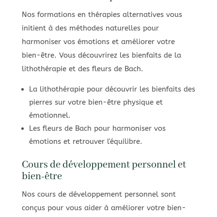
Nos formations en thérapies alternatives vous
initient à des méthodes naturelles pour
harmoniser vos émotions et améliorer votre
bien-être. Vous découvrirez les bienfaits de la
lithothérapie et des fleurs de Bach.
La lithothérapie pour découvrir les bienfaits des
pierres sur votre bien-être physique et
émotionnel.
Les fleurs de Bach pour harmoniser vos
émotions et retrouver l'équilibre.
Cours de développement personnel et
bien-être
Nos cours de développement personnel sont
conçus pour vous aider à améliorer votre bien-