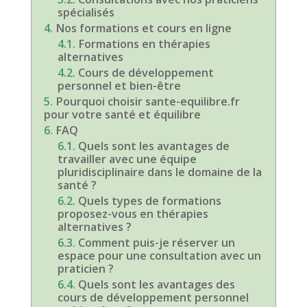
spécialisés
Nos formations et cours en ligne
Formations en thérapies
alternatives
Cours de développement
personnel et bien-être
Pourquoi choisir sante-equilibre.fr
pour votre santé et équilibre
FAQ
Quels sont les avantages de
travailler avec une équipe
pluridisciplinaire dans le domaine de la
santé ?
Quels types de formations
proposez-vous en thérapies
alternatives ?
Comment puis-je réserver un
espace pour une consultation avec un
praticien ?
Quels sont les avantages des
cours de développement personnel