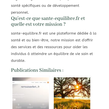
santé spécifiques ou de développement
personnel.
Qu'est-ce que sante-equilibre.fr et
quelle est votre mission ?
sante-equilibre.fr est une plateforme dédiée à la
santé et au bien-être, notre mission est d'offrir
des services et des ressources pour aider les
individus à atteindre un équilibre de vie sain et
durable.
Publications Similaires :