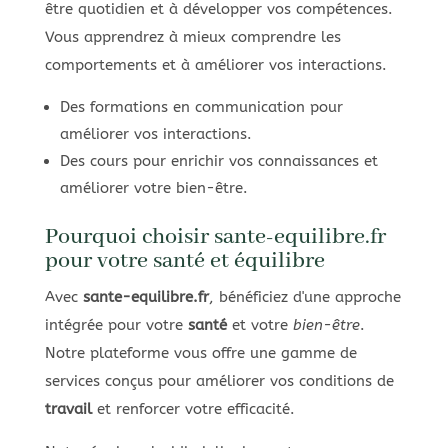
être quotidien et à développer vos compétences.
Vous apprendrez à mieux comprendre les
comportements et à améliorer vos interactions.
Des formations en communication pour
améliorer vos interactions.
Des cours pour enrichir vos connaissances et
améliorer votre bien-être.
Pourquoi choisir sante-equilibre.fr
pour votre santé et équilibre
Avec
sante-equilibre.fr
, bénéficiez d'une approche
intégrée pour votre
santé
et votre
bien-être
.
Notre plateforme vous offre une gamme de
services conçus pour améliorer vos conditions de
travail
et renforcer votre efficacité.