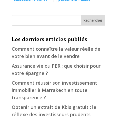
tout ce qu’il faut
complet 2026
savoir
Rechercher
Les derniers articles publiés
Comment connaître la valeur réelle de
votre bien avant de le vendre
Assurance vie ou PER : que choisir pour
votre épargne ?
Comment réussir son investissement
immobilier à Marrakech en toute
transparence ?
Obtenir un extrait de Kbis gratuit : le
réflexe des investisseurs prudents