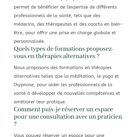
permet de bénéficier de l'expertise de différents
professionnels de la santé, tels que des
médecins, des thérapeutes et des coachs en bien-
être, pour offrir une prise en charge globale et
personnalisée.
Quels types de formations proposez-
vous en thérapies alternatives ?
Nous proposons des formations en thérapies
alternatives telles que la méditation, le yoga et
l'hypnose, pour aider les professionnels de la
santé à développer de nouvelles compétences et
améliorer leur pratique.
Comment puis-je réserver un espace
pour une consultation avec un praticien
?
Vous pouvez réserver un espace pour une