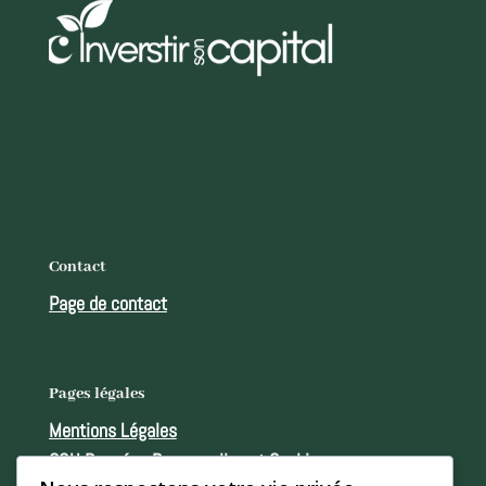
Contact
Page de contact
Pages légales
Mentions Légales
CGU Données Personnelles et Cookies