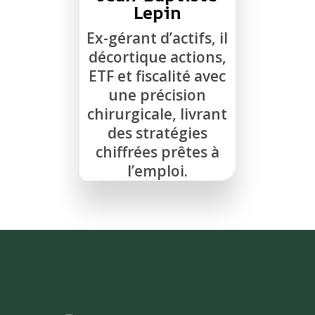
Lepin
Ex-gérant d’actifs, il
décortique actions,
ETF et fiscalité avec
une précision
chirurgicale, livrant
des stratégies
chiffrées prêtes à
l’emploi.