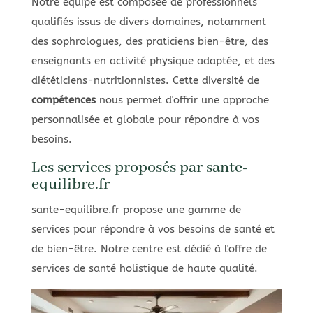
Notre équipe est composée de professionnels
qualifiés issus de divers domaines, notamment
des sophrologues, des praticiens bien-être, des
enseignants en activité physique adaptée, et des
diététiciens-nutritionnistes. Cette diversité de
compétences
nous permet d'offrir une approche
personnalisée et globale pour répondre à vos
besoins.
Les services proposés par sante-
equilibre.fr
sante-equilibre.fr propose une gamme de
services pour répondre à vos besoins de santé et
de bien-être. Notre centre est dédié à l'offre de
services de santé holistique de haute qualité.