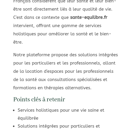
Français considèrent que leur santé et leur bien-
être sont directement liés à leur qualité de vie.
C'est dans ce contexte que
sante-equilibre.fr
intervient, offrant une gamme de services
holistiques pour améliorer la santé et le bien-
être.
Notre plateforme propose des solutions intégrées
pour les particuliers et les professionnels, allant
de la location d'espaces pour les professionnels
de la santé aux consultations spécialisées et
formations en thérapies alternatives.
Points clés à retenir
Services holistiques pour une vie saine et
équilibrée
Solutions intégrées pour particuliers et