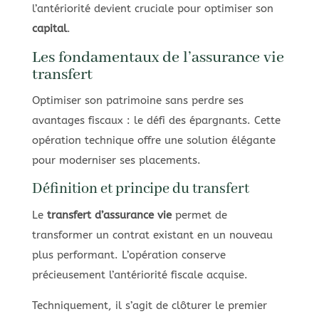
l’antériorité devient cruciale pour optimiser son
capital
.
Les fondamentaux de l’assurance vie
transfert
Optimiser son patrimoine sans perdre ses
avantages fiscaux : le défi des épargnants. Cette
opération technique offre une solution élégante
pour moderniser ses placements.
Définition et principe du transfert
Le
transfert d’assurance vie
permet de
transformer un contrat existant en un nouveau
plus performant. L’opération conserve
précieusement l’antériorité fiscale acquise.
Techniquement, il s’agit de clôturer le premier