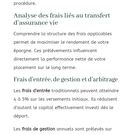
procédure.
Analyse des frais liés au transfert
d’assurance vie
Comprendre la structure des frais applicables
permet de maximiser le rendement de votre
épargne. Ces prélèvements influencent
directement la performance nette de votre
placement sur le long terme.
Frais d’entrée, de gestion et d’arbitrage
Les
frais d’entrée
traditionnels peuvent atteindre
4 à 5% sur les versements initiaux. Ils réduisent
d’autant le capital effectivement investi dès le
départ.
Les
frais de gestion
annuels sont prélevés sur