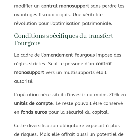
modifier un
contrat monosupport
sans perdre les
avantages fiscaux acquis. Une véritable
révolution pour l’optimisation patrimoniale.
Conditions spécifiques du transfert
Fourgous
Le cadre de l’
amendement Fourgous
impose des
règles strictes. Seul le passage d’un
contrat
monosupport
vers un multisupports était
autorisé.
L’opération nécessitait d’investir au moins 20% en
unités de compte
. Le reste pouvait être conservé
en
fonds euros
pour la sécurité du capital.
Cette diversification obligatoire exposait à plus
de risques. Mais elle offrait aussi un potentiel de