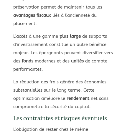
préservation permet de maintenir tous les
avantages fiscaux
liés à l’ancienneté du
placement.
L’accès à une gamme
plus large
de supports
d’investissement constitue un autre bénéfice
majeur. Les épargnants peuvent diversifier vers
des
fonds
modernes et des
unités
de compte
performantes.
La réduction des frais génère des économies
substantielles sur le long terme. Cette
optimisation améliore le
rendement
net sans
compromettre la sécurité du capital.
Les contraintes et risques éventuels
L’obligation de rester chez le même