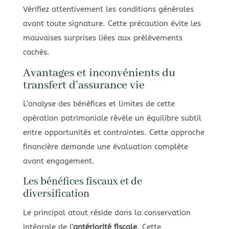
Vérifiez attentivement les conditions générales
avant toute signature. Cette précaution évite les
mauvaises surprises liées aux prélèvements
cachés.
Avantages et inconvénients du
transfert d’assurance vie
L’analyse des bénéfices et limites de cette
opération patrimoniale révèle un équilibre subtil
entre opportunités et contraintes. Cette approche
financière demande une évaluation complète
avant engagement.
Les bénéfices fiscaux et de
diversification
Le principal atout réside dans la conservation
intégrale de l’
antériorité fiscale
. Cette