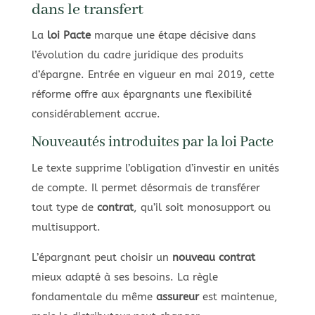
dans le transfert
La
loi Pacte
marque une étape décisive dans
l’évolution du cadre juridique des produits
d’épargne. Entrée en vigueur en mai 2019, cette
réforme offre aux épargnants une flexibilité
considérablement accrue.
Nouveautés introduites par la loi Pacte
Le texte supprime l’obligation d’investir en unités
de compte. Il permet désormais de transférer
tout type de
contrat
, qu’il soit monosupport ou
multisupport.
L’épargnant peut choisir un
nouveau contrat
mieux adapté à ses besoins. La règle
fondamentale du même
assureur
est maintenue,