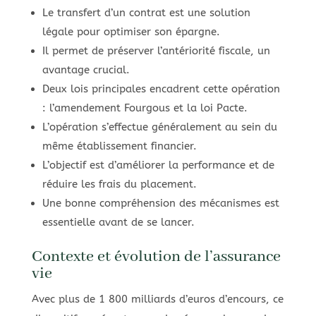
Le transfert d’un contrat est une solution
légale pour optimiser son épargne.
Il permet de préserver l’antériorité fiscale, un
avantage crucial.
Deux lois principales encadrent cette opération
: l’amendement Fourgous et la loi Pacte.
L’opération s’effectue généralement au sein du
même établissement financier.
L’objectif est d’améliorer la performance et de
réduire les frais du placement.
Une bonne compréhension des mécanismes est
essentielle avant de se lancer.
Contexte et évolution de l’assurance
vie
Avec plus de 1 800 milliards d’euros d’encours, ce