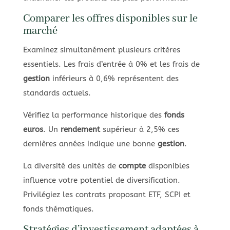
Comparer les offres disponibles sur le
marché
Examinez simultanément plusieurs critères
essentiels. Les frais d’entrée à 0% et les frais de
gestion
inférieurs à 0,6% représentent des
standards actuels.
Vérifiez la performance historique des
fonds
euros
. Un
rendement
supérieur à 2,5% ces
dernières années indique une bonne
gestion
.
La diversité des unités de
compte
disponibles
influence votre potentiel de diversification.
Privilégiez les contrats proposant ETF, SCPI et
fonds thématiques.
Stratégies d’investissement adaptées à