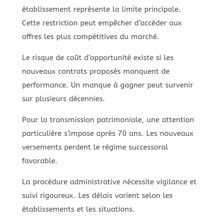
établissement représente la limite principale.
Cette restriction peut empêcher d’accéder aux
offres les plus compétitives du marché.
Le risque de coût d’opportunité existe si les
nouveaux contrats proposés manquent de
performance. Un manque à gagner peut survenir
sur plusieurs décennies.
Pour la transmission patrimoniale, une attention
particulière s’impose après 70 ans. Les nouveaux
versements perdent le régime successoral
favorable.
La procédure administrative nécessite vigilance et
suivi rigoureux. Les délais varient selon les
établissements et les situations.