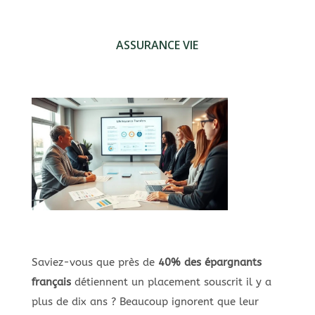
ASSURANCE VIE
Saviez-vous que près de
40% des épargnants
français
détiennent un placement souscrit il y a
plus de dix ans ? Beaucoup ignorent que leur