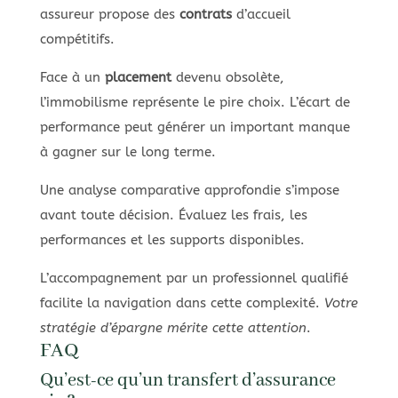
assureur propose des
contrats
d’accueil
compétitifs.
Face à un
placement
devenu obsolète,
l’immobilisme représente le pire choix. L’écart de
performance peut générer un important manque
à gagner sur le long terme.
Une analyse comparative approfondie s’impose
avant toute décision. Évaluez les frais, les
performances et les supports disponibles.
L’accompagnement par un professionnel qualifié
facilite la navigation dans cette complexité.
Votre
stratégie d’épargne mérite cette attention
.
FAQ
Qu’est-ce qu’un transfert d’assurance