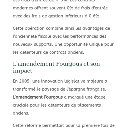
modernes offrent souvent 0% de frais d’entrée
avec des frais de gestion inférieurs à 0,6%.
Cette opération combine ainsi les avantages de
l’ancienneté fiscale avec les performances des
nouveaux supports. Une opportunité unique pour
les détenteurs de contrats anciens.
L’amendement Fourgous et son
impact
En 2005, une innovation législative majeure a
transformé le paysage de l’épargne française.
L’
amendement Fourgous
a marqué une étape
cruciale pour les détenteurs de placements
anciens.
Cette réforme permettait pour la première fois de