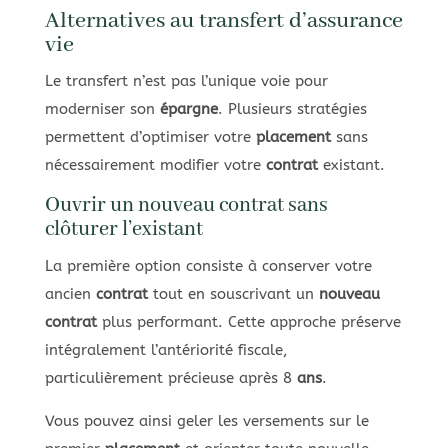
Alternatives au transfert d’assurance
vie
Le transfert n’est pas l’unique voie pour
moderniser son
épargne
. Plusieurs stratégies
permettent d’optimiser votre
placement
sans
nécessairement modifier votre
contrat
existant.
Ouvrir un nouveau contrat sans
clôturer l’existant
La première option consiste à conserver votre
ancien
contrat
tout en souscrivant un
nouveau
contrat
plus performant. Cette approche préserve
intégralement l’antériorité fiscale,
particulièrement précieuse après 8
ans
.
Vous pouvez ainsi geler les versements sur le