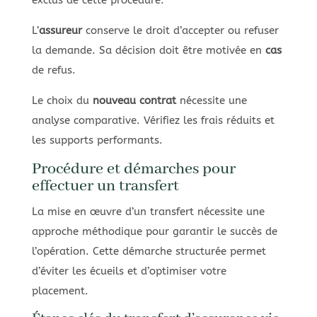
L’
assureur
conserve le droit d’accepter ou refuser
la demande. Sa décision doit être motivée en
cas
de refus.
Le choix du
nouveau contrat
nécessite une
analyse comparative. Vérifiez les frais réduits et
les supports performants.
Procédure et démarches pour
effectuer un transfert
La mise en œuvre d’un transfert nécessite une
approche méthodique pour garantir le succès de
l’opération. Cette démarche structurée permet
d’éviter les écueils et d’optimiser votre
placement.