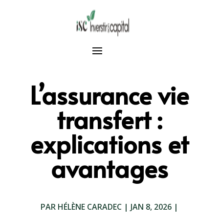
L’assurance vie
transfert :
explications et
avantages
PAR
HÉLÈNE CARADEC
|
JAN 8, 2026
|