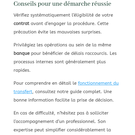
Conseils pour une démarche réussie
Vérifiez systématiquement l’éligibilité de votre
contrat
avant d’engager la procédure. Cette
précaution évite les mauvaises surprises.
Privilégiez les opérations au sein de la même
banque
pour bénéficier de délais raccourcis. Les
processus internes sont généralement plus
rapides.
Pour comprendre en détail le
fonctionnement du
transfert
, consultez notre guide complet. Une
bonne information facilite la prise de décision.
En cas de difficulté, n’hésitez pas à solliciter
l’accompagnement d’un professionnel. Son
expertise peut simplifier considérablement la