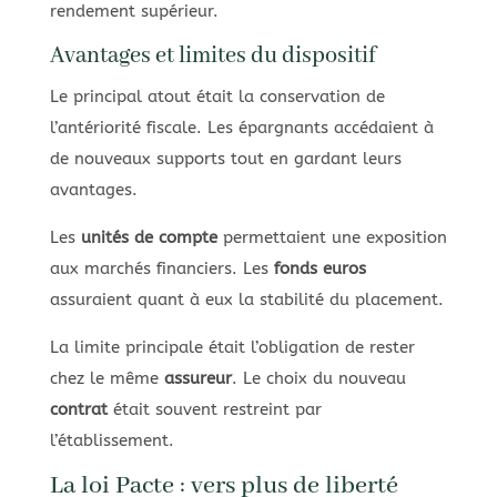
rendement supérieur.
Avantages et limites du dispositif
Le principal atout était la conservation de
l’antériorité fiscale. Les épargnants accédaient à
de nouveaux supports tout en gardant leurs
avantages.
Les
unités de compte
permettaient une exposition
aux marchés financiers. Les
fonds euros
assuraient quant à eux la stabilité du placement.
La limite principale était l’obligation de rester
chez le même
assureur
. Le choix du nouveau
contrat
était souvent restreint par
l’établissement.
La loi Pacte : vers plus de liberté