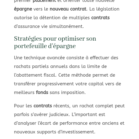
premier
placement
et orienter toute nouvelle
épargne
vers le
nouveau contrat
. La législation
autorise la détention de multiples
contrats
d’assurance vie simultanément.
Stratégies pour optimiser son
portefeuille d’épargne
Une technique avancée consiste à effectuer des
rachats partiels annuels dans la limite de
l’abattement fiscal. Cette méthode permet de
transférer progressivement votre capital vers de
meilleurs
fonds
sans imposition.
Pour les
contrats
récents, un rachat complet peut
parfois s’avérer judicieux. L’important est
d’analyser l’écart de performance entre anciens et
nouveaux supports d’investissement.