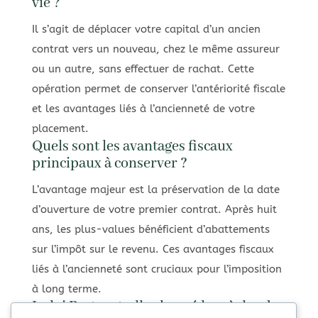
vie ?
Il s’agit de déplacer votre capital d’un ancien
contrat vers un nouveau, chez le même assureur
ou un autre, sans effectuer de rachat. Cette
opération permet de conserver l’antériorité fiscale
et les avantages liés à l’ancienneté de votre
placement.
Quels sont les avantages fiscaux
principaux à conserver ?
L’avantage majeur est la préservation de la date
d’ouverture de votre premier contrat. Après huit
ans, les plus-values bénéficient d’abattements
sur l’impôt sur le revenu. Ces avantages fiscaux
liés à l’ancienneté sont cruciaux pour l’imposition
à long terme.
La loi Pacte a-t-elle changé les règles de