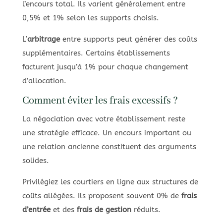
l’encours total. Ils varient généralement entre
0,5% et 1% selon les supports choisis.
L’
arbitrage
entre supports peut générer des coûts
supplémentaires. Certains établissements
facturent jusqu’à 1% pour chaque changement
d’allocation.
Comment éviter les frais excessifs ?
La négociation avec votre établissement reste
une stratégie efficace. Un encours important ou
une relation ancienne constituent des arguments
solides.
Privilégiez les courtiers en ligne aux structures de
coûts allégées. Ils proposent souvent 0% de
frais
d’entrée
et des
frais de gestion
réduits.