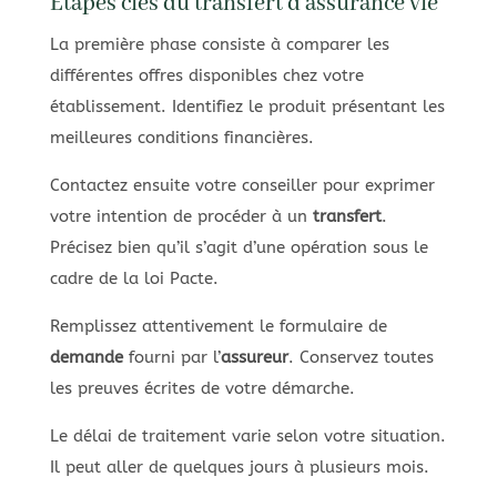
Étapes clés du transfert d’assurance vie
La première phase consiste à comparer les
différentes offres disponibles chez votre
établissement. Identifiez le produit présentant les
meilleures conditions financières.
Contactez ensuite votre conseiller pour exprimer
votre intention de procéder à un
transfert
.
Précisez bien qu’il s’agit d’une opération sous le
cadre de la loi Pacte.
Remplissez attentivement le formulaire de
demande
fourni par l’
assureur
. Conservez toutes
les preuves écrites de votre démarche.
Le délai de traitement varie selon votre situation.
Il peut aller de quelques jours à plusieurs mois.