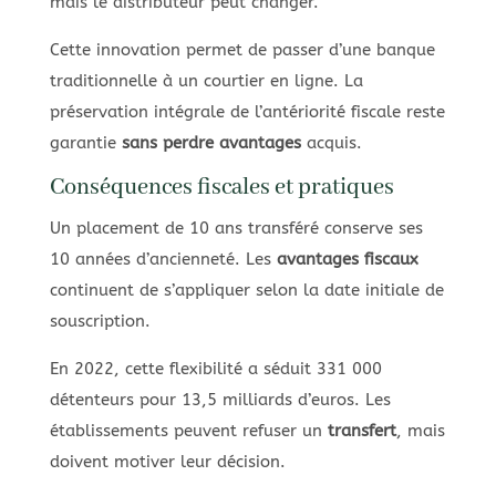
mais le distributeur peut changer.
Cette innovation permet de passer d’une banque
traditionnelle à un courtier en ligne. La
préservation intégrale de l’antériorité fiscale reste
garantie
sans perdre avantages
acquis.
Conséquences fiscales et pratiques
Un placement de 10 ans transféré conserve ses
10 années d’ancienneté. Les
avantages fiscaux
continuent de s’appliquer selon la date initiale de
souscription.
En 2022, cette flexibilité a séduit 331 000
détenteurs pour 13,5 milliards d’euros. Les
établissements peuvent refuser un
transfert
, mais
doivent motiver leur décision.