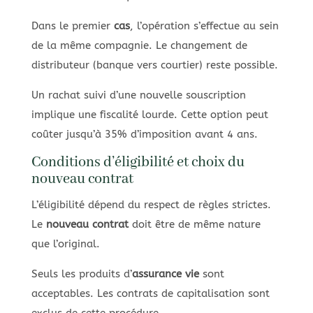
Dans le premier
cas
, l’opération s’effectue au sein
de la même compagnie. Le changement de
distributeur (banque vers courtier) reste possible.
Un rachat suivi d’une nouvelle souscription
implique une fiscalité lourde. Cette option peut
coûter jusqu’à 35% d’imposition avant 4 ans.
Conditions d’éligibilité et choix du
nouveau contrat
L’éligibilité dépend du respect de règles strictes.
Le
nouveau contrat
doit être de même nature
que l’original.
Seuls les produits d’
assurance vie
sont
acceptables. Les contrats de capitalisation sont
exclus de cette procédure.