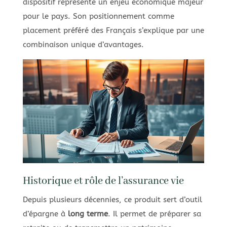
dispositif représente un enjeu économique majeur
pour le pays. Son positionnement comme
placement préféré des Français s’explique par une
combinaison unique d’avantages.
Historique et rôle de l’assurance vie
Depuis plusieurs décennies, ce produit sert d’outil
d’épargne à
long terme
. Il permet de préparer sa