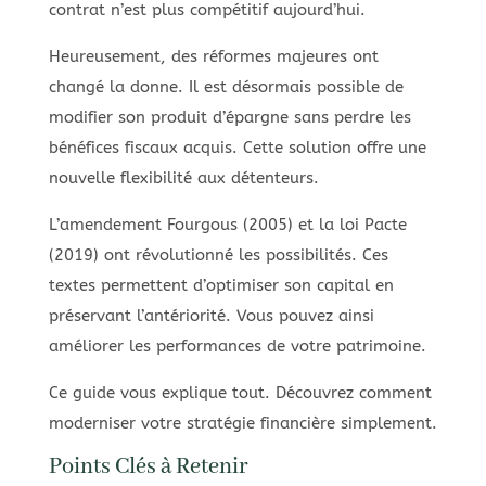
contrat n’est plus compétitif aujourd’hui.
Heureusement, des réformes majeures ont
changé la donne. Il est désormais possible de
modifier son produit d’épargne sans perdre les
bénéfices fiscaux acquis. Cette solution offre une
nouvelle flexibilité aux détenteurs.
L’amendement Fourgous (2005) et la loi Pacte
(2019) ont révolutionné les possibilités. Ces
textes permettent d’optimiser son capital en
préservant l’antériorité. Vous pouvez ainsi
améliorer les performances de votre patrimoine.
Ce guide vous explique tout. Découvrez comment
moderniser votre stratégie financière simplement.
Points Clés à Retenir