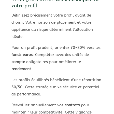
votre profil
Définissez précisément votre profil avant de
choisir. Votre horizon de placement et votre
appétence au risque déterminent l’allocation
idéale.
Pour un profil prudent, orientez 70-80% vers les
fonds euros
. Complétez avec des unités de
compte
obligataires pour améliorer le
rendement
.
Les profils équilibrés bénéficient d’une répartition
50/50. Cette stratégie mixe sécurité et potentiel
de performance.
Réévaluez annuellement vos
contrats
pour
maintenir leur compétitivité. Cette vigilance